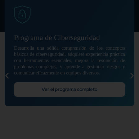
Programa de Ciberseguridad
Desarrolla una sólida comprensión de los conceptos
básicos de ciberseguridad, adquiere experiencia práctica
con herramientas esenciales, mejora la resolución de
problemas complejos, y aprende a gestionar riesgos y
comunicar eficazmente en equipos diversos.
Ver el programa completo